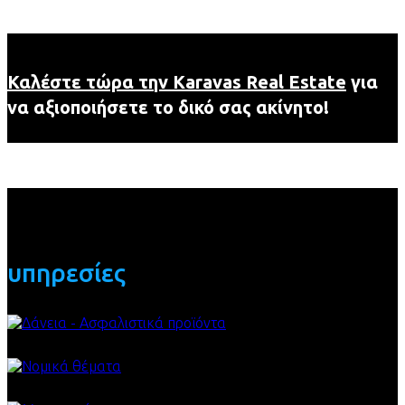
Καλέστε τώρα την Karavas Real Estate
για
να αξιοποιήσετε το δικό σας ακίνητο!
υπηρεσίες