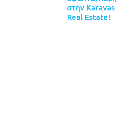
στην Karavas
Real Estate!