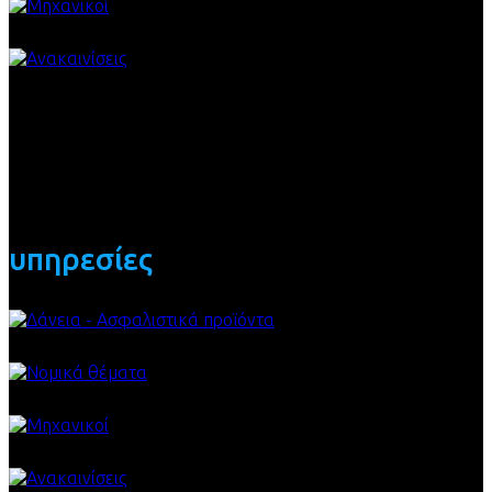
υπηρεσίες