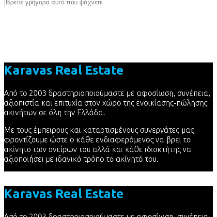
Karavas Real Estate
Από το 2003 δραστηριοποιούμαστε με αφοσίωση, συνέπεια,
αξιοπιστία και επιτυχία στον χώρο της ενοικίασης-πώλησης
ακινήτων σε όλη την Ελλάδα.
Με τους έμπειρους και καταρτισμένους συνεργάτες μας
φροντίζουμε ώστε ο κάθε ενδιαφερόμενος να βρει το
ακίνητο των ονείρων του αλλά και κάθε ιδιοκτήτης να
αξιοποιήσει με ιδανικό τρόπο το ακίνητό του.
Karavas Real Estate
Από το 2003 δραστηριοποιούμαστε με αφοσίωση, συνέπεια,