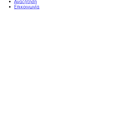
Αναζήτηση
Επικοινωνία