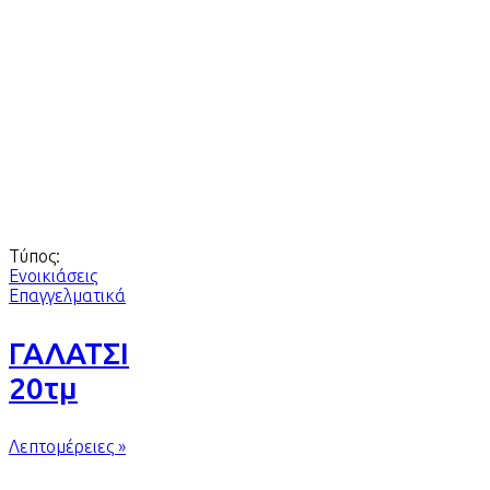
Τύπος:
Ενοικιάσεις
Επαγγελματικά
ΓΑΛΑΤΣΙ
20τμ
Λεπτομέρειες »