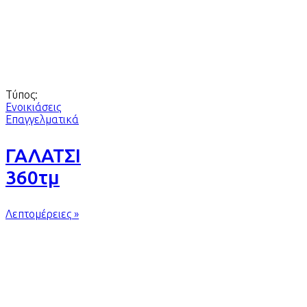
Τύπος:
Ενοικιάσεις
Επαγγελματικά
ΓΑΛΑΤΣΙ
360τμ
Λεπτομέρειες »