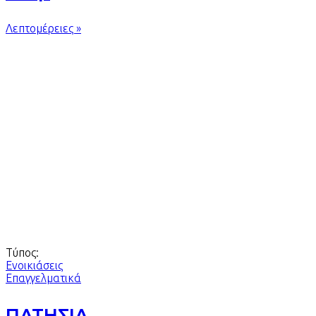
Λεπτομέρειες »
Τύπος:
Ενοικιάσεις
Επαγγελματικά
ΠΑΤΗΣΙΑ