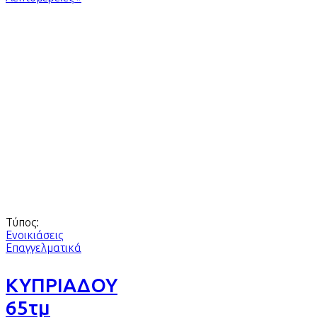
Τύπος:
Ενοικιάσεις
Επαγγελματικά
ΚΥΠΡΙΑΔΟΥ
65τμ