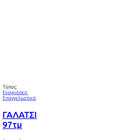
Τύπος:
Ενοικιάσεις
Επαγγελματικά
ΓΑΛΑΤΣΙ
97τμ