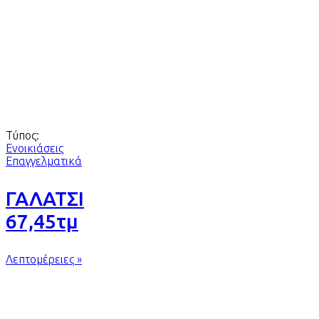
Τύπος:
Ενοικιάσεις
Επαγγελματικά
ΓΑΛΑΤΣΙ
67,45τμ
Λεπτομέρειες »