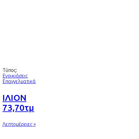
Τύπος:
Ενοικιάσεις
Επαγγελματικά
ΙΛΙΟΝ
73,70τμ
Λεπτομέρειες »