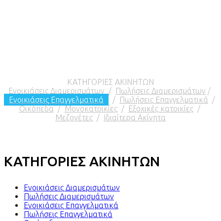
ΚΑΤΗΓΟΡΙΕΣ ΑΚΙΝΗΤΩΝ
Ενοικιάσεις Διαμερισμάτων
/
Πωλήσεις Διαμερισμάτων
/
Ενοικιάσεις Επαγγελματικά
/
Πωλήσεις Επαγγελματικά
/
Οικόπεδα
/
Μονοκατοικίες
/
Εξοχικές κατοικίες
/
Μεζονέτες
/
Ιδιαίτερα Ακίνητα
ΚΑΤΗΓΟΡΙΕΣ ΑΚΙΝΗΤΩΝ
Ενοικιάσεις Διαμερισμάτων
Πωλήσεις Διαμερισμάτων
Ενοικιάσεις Επαγγελματικά
Πωλήσεις Επαγγελματικά