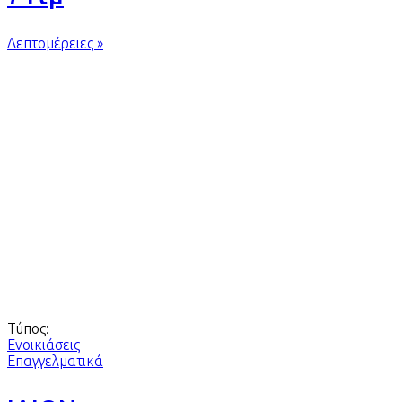
Λεπτομέρειες »
Τύπος:
Ενοικιάσεις
Επαγγελματικά