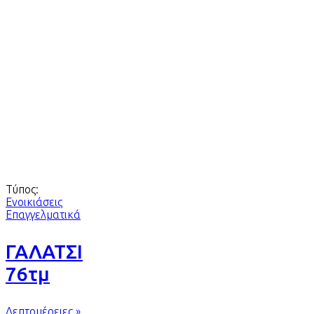
Τύπος:
Ενοικιάσεις
Επαγγελματικά
ΓΑΛΑΤΣΙ
76τμ
Λεπτομέρειες »