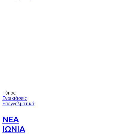
Τύπος:
Ενοικιάσεις
Επαγγελματικά
ΝΕΑ
ΙΩΝΙΑ