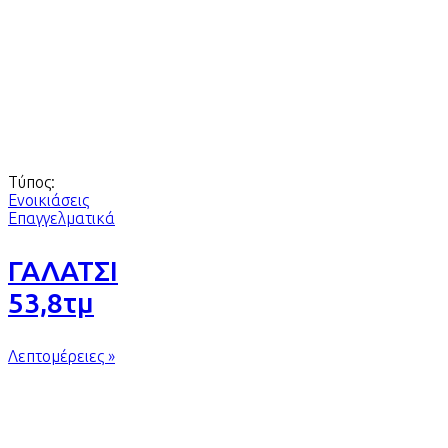
Τύπος:
Ενοικιάσεις
Επαγγελματικά
ΓΑΛΑΤΣΙ
53,8τμ
Λεπτομέρειες »