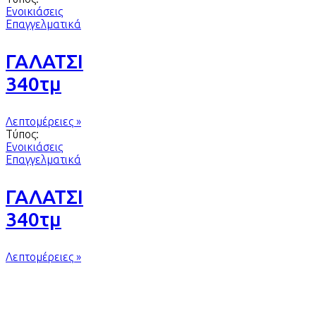
Ενοικιάσεις
Επαγγελματικά
ΓΑΛΑΤΣΙ
340τμ
Λεπτομέρειες »
Τύπος:
Ενοικιάσεις
Επαγγελματικά
ΓΑΛΑΤΣΙ
340τμ
Λεπτομέρειες »