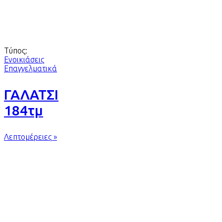
Τύπος:
Ενοικιάσεις
Επαγγελματικά
ΓΑΛΑΤΣΙ
184τμ
Λεπτομέρειες »