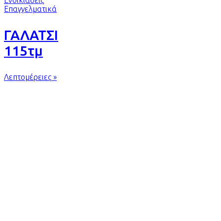
Ενοικιάσεις
Επαγγελματικά
ΓΑΛΑΤΣΙ
115τμ
Λεπτομέρειες »