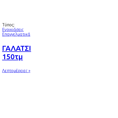
Τύπος:
Ενοικιάσεις
Επαγγελματικά
ΓΑΛΑΤΣΙ
150τμ
Λεπτομέρειες »