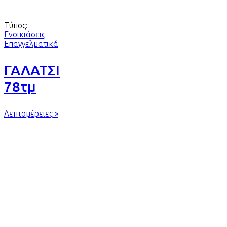
Τύπος:
Ενοικιάσεις
Επαγγελματικά
ΓΑΛΑΤΣΙ
78τμ
Λεπτομέρειες »