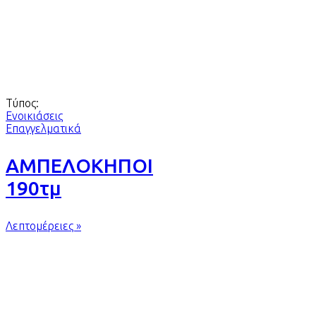
Τύπος:
Ενοικιάσεις
Επαγγελματικά
ΑΜΠΕΛΟΚΗΠΟΙ
190τμ
Λεπτομέρειες »