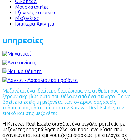
Οικόπεδα
Μονοκατοικίες
Εξοχικές κατοικίες
Μεζονέτες
Ιδιαίτερα Ακίνητα
υπηρεσίες
Μεζονέτα, ένα ιδιαίτερο διαμέρισμα για ανθρώπους που
ξέρουν ακριβώς αυτό που θέλουν από ένα ακίνητο. Για να
βρείτε κι εσείς τη μεζονέτα των ονείρων σας χωρίς
ταλαιπωρία, ελάτε τώρα στην Karavas Real Estate, τον
ειδικό και στις μεζονέτες.
Η Karavas Real Estate διαθέτει ένα μεγάλο portfolio με
μεζονέτες προς πώληση αλλά και προς ενοικίαση που
ανανεώνεται και εμπλουτίζεται διαρκώς, με επιλογές σε