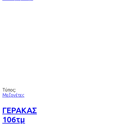
Τύπος:
Μεζονέτες
ΓΕΡΑΚΑΣ
106τμ