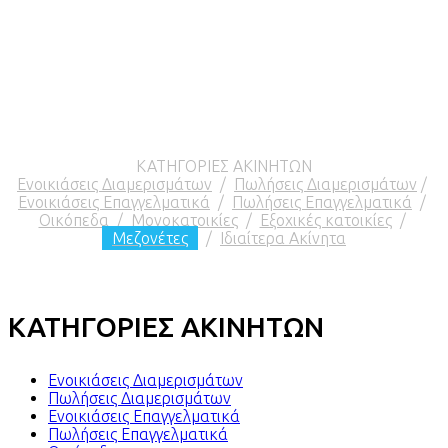
ΚΑΤΗΓΟΡΙΕΣ ΑΚΙΝΗΤΩΝ
Ενοικιάσεις Διαμερισμάτων
/
Πωλήσεις Διαμερισμάτων
/
Ενοικιάσεις Επαγγελματικά
/
Πωλήσεις Επαγγελματικά
/
Οικόπεδα
/
Μονοκατοικίες
/
Εξοχικές κατοικίες
/
Μεζονέτες
/
Ιδιαίτερα Ακίνητα
ΚΑΤΗΓΟΡΙΕΣ ΑΚΙΝΗΤΩΝ
Ενοικιάσεις Διαμερισμάτων
Πωλήσεις Διαμερισμάτων
Ενοικιάσεις Επαγγελματικά
Πωλήσεις Επαγγελματικά