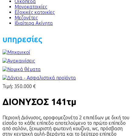
Οικόπεδα
Μονοκατοικίες
Εξοχικές κατοικίες
Μεζονέτες
Ιδιαίτερα Ακίνητα
υπηρεσίες
Τιμή:
350.000 €
ΔΙΟΝΥΣΟΣ 141τμ
Περιοχή Διόνυσος, οροφομεζονέτα 2 επιπέδων με δική του
είσοδο το κάθε επίπεδο αποτελούμενο το πρώτο επίπεδο
από σαλόνι, ξεχωριστή φωτεινή κουζίνα, wc, πρόσβαση
στην κεντρική αυλή-βεράντα και το δεύτερο επίπεδο