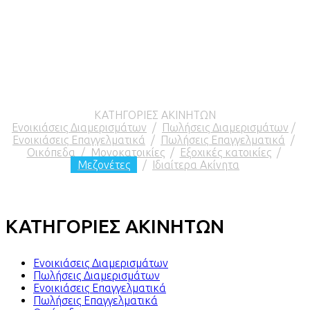
ΚΑΤΗΓΟΡΙΕΣ ΑΚΙΝΗΤΩΝ
Ενοικιάσεις Διαμερισμάτων
/
Πωλήσεις Διαμερισμάτων
/
Ενοικιάσεις Επαγγελματικά
/
Πωλήσεις Επαγγελματικά
/
Οικόπεδα
/
Μονοκατοικίες
/
Εξοχικές κατοικίες
/
Μεζονέτες
/
Ιδιαίτερα Ακίνητα
ΚΑΤΗΓΟΡΙΕΣ ΑΚΙΝΗΤΩΝ
Ενοικιάσεις Διαμερισμάτων
Πωλήσεις Διαμερισμάτων
Ενοικιάσεις Επαγγελματικά
Πωλήσεις Επαγγελματικά