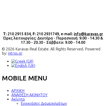
Τ:
210 2915 834,
F:
210 2931749, e-mail:
info@karavas.gr
Ώρες λειτουργίας: Δευτέρα - Παρασκευή: 9.00 - 14.30 &
17.30 - 20.30 - Σάββατο: 9.00 - 14.00
© 2026 Karavas Real Estate. All Rights Reserved. Powered
by:
intros.gr
MOBILE MENU
ΑΡΧΙΚΗ
ΑΝΑΘΕΣΗ ΑΚΙΝΗΤΟΥ
Ακίνητα
Ενοικιάσεις Διαμερισμάτων