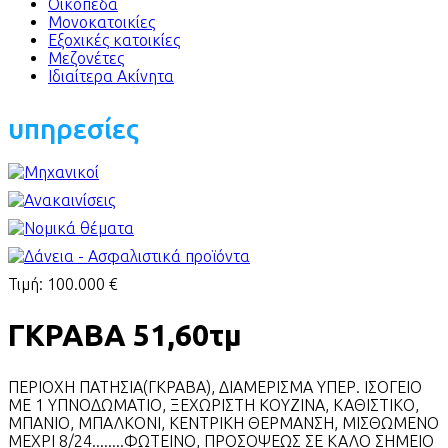
Οικόπεδα
Μονοκατοικίες
Εξοχικές κατοικίες
Μεζονέτες
Ιδιαίτερα Ακίνητα
υπηρεσίες
Τιμή:
100.000 €
ΓΚΡΑΒΑ 51,60τμ
ΠΕΡΙΟΧΗ ΠΑΤΗΣΙΑ(ΓΚΡΑΒΑ), ΔΙΑΜΕΡΙΣΜΑ ΥΠΕΡ. ΙΣΟΓΕΙΟ
ΜΕ 1 ΥΠΝΟΔΩΜΑΤΙΟ, ΞΕΧΩΡΙΣΤΗ ΚΟΥΖΙΝΑ, ΚΑΘΙΣΤΙΚΟ,
ΜΠΑΝΙΟ, ΜΠΑΛΚΟΝΙ, ΚΕΝΤΡΙΚΗ ΘΕΡΜΑΝΣΗ, ΜΙΣΘΩΜΕΝΟ
ΜΕΧΡΙ 8/24........ΦΩΤΕΙΝΟ, ΠΡΟΣΟΨΕΩΣ ΣΕ ΚΑΛΟ ΣΗΜΕΙΟ