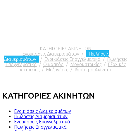
ΚΑΤΗΓΟΡΙΕΣ ΑΚΙΝΗΤΩΝ
Ενοικιάσεις Διαμερισμάτων
/
Πωλήσεις
Διαμερισμάτων
/
Ενοικιάσεις Επαγγελματικά
/
Πωλήσεις
Επαγγελματικά
/
Οικόπεδα
/
Μονοκατοικίες
/
Εξοχικές
κατοικίες
/
Μεζονέτες
/
Ιδιαίτερα Ακίνητα
ΚΑΤΗΓΟΡΙΕΣ ΑΚΙΝΗΤΩΝ
Ενοικιάσεις Διαμερισμάτων
Πωλήσεις Διαμερισμάτων
Ενοικιάσεις Επαγγελματικά
Πωλήσεις Επαγγελματικά