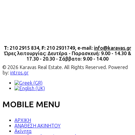
Τ:
210 2915 834,
F:
210 2931749, e-mail:
info@karavas.gr
Ώρες λειτουργίας: Δευτέρα - Παρασκευή: 9.00 - 14.30 &
17.30 - 20.30 - Σάββατο: 9.00 - 14.00
© 2026 Karavas Real Estate. All Rights Reserved. Powered
by:
intros.gr
MOBILE MENU
ΑΡΧΙΚΗ
ΑΝΑΘΕΣΗ ΑΚΙΝΗΤΟΥ
Ακίνητα