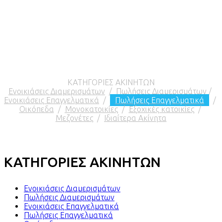
ΚΑΤΗΓΟΡΙΕΣ ΑΚΙΝΗΤΩΝ
Ενοικιάσεις Διαμερισμάτων
/
Πωλήσεις Διαμερισμάτων
/
Ενοικιάσεις Επαγγελματικά
/
Πωλήσεις Επαγγελματικά
/
Οικόπεδα
/
Μονοκατοικίες
/
Εξοχικές κατοικίες
/
Μεζονέτες
/
Ιδιαίτερα Ακίνητα
ΚΑΤΗΓΟΡΙΕΣ ΑΚΙΝΗΤΩΝ
Ενοικιάσεις Διαμερισμάτων
Πωλήσεις Διαμερισμάτων
Ενοικιάσεις Επαγγελματικά
Πωλήσεις Επαγγελματικά